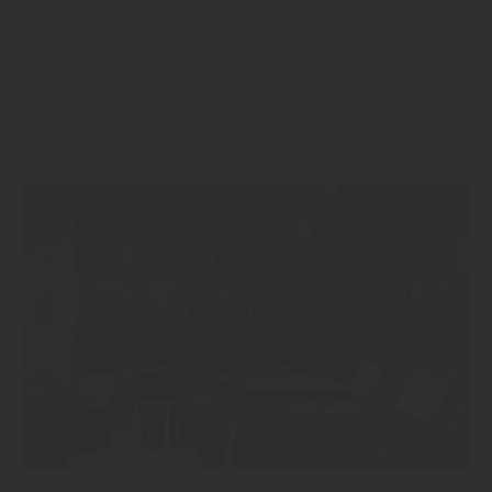
Mehr zu Holzdecken