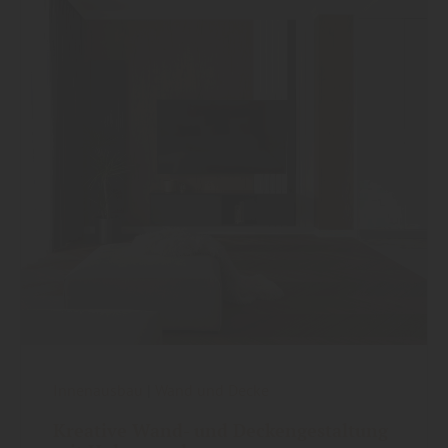
Innenausbau
|
Wand und Decke
Kreative Wand- und Deckengestaltung