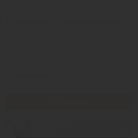
Kategorie:
Innenausbau
Innenausbau
Filter anwenden