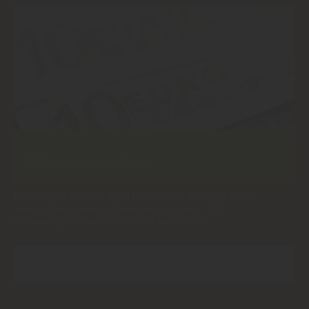
10 € Gutschein sichern
Melden Sie sich für den Holz Garten Braunschweig
Newsletter an und sichern Sie sich einen 10€
Einkaufsgutschein. Gleich hier anmelden...