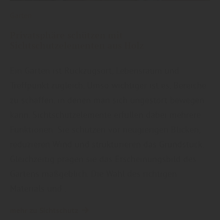
Garten
Privatsphäre schützen mit
Sichtschutzelementen aus Holz
Ein Garten ist Rückzugsort, Lebensraum und
Treffpunkt zugleich. Umso wichtiger ist es, Bereiche
zu schaffen, in denen man sich ungestört bewegen
kann. Sichtschutzelemente erfüllen dabei mehrere
Funktionen: Sie schützen vor neugierigen Blicken,
reduzieren Wind und strukturieren das Grundstück.
Gleichzeitig prägen sie das Erscheinungsbild des
Gartens maßgeblich. Die Wahl des richtigen
Materials und…
mehr zu Sichtschutz