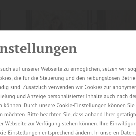
nstellungen
such auf unserer Webseite zu ermöglichen, setzen wir so
kies, die für die Steuerung und den reibungslosen Betri
ig sind. Zusätzlich verwenden wir Cookies zur anonymen
pielung und Anzeige personalisierter Inhalte auch nach d
n können. Durch unsere Cookie-Einstellungen können Sie 
n möchten. Bitte beachten Sie, dass anhand Ihrer getätigt
der Webseite zur Verfügung stehen können. Ihre Einwilligu
kie-Einstellungen entsprechend ändern. In unseren
Daten