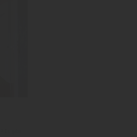
? Es gibt