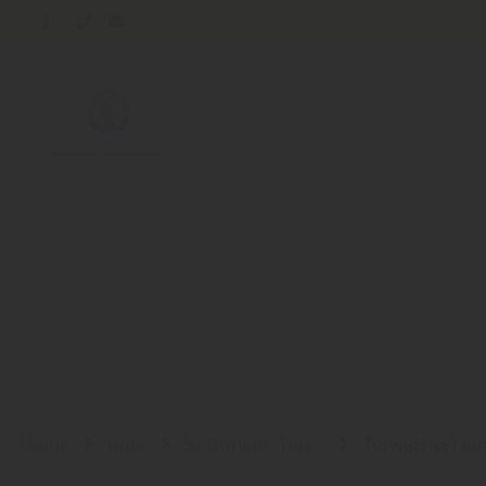
Home
Blog
Sortiment: Türen
Türwechsel e