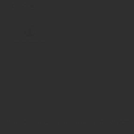
Home
Blog
Sortiment: Holzbau
OSB-Platten