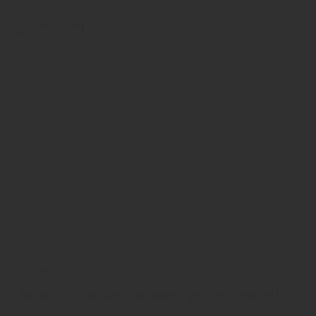
Wicanders - Wood Parquet
Zeitlos schönes und hochwertiges Fertigparkett