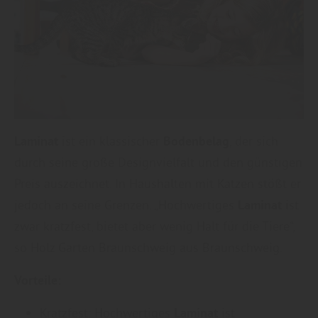
Laminat
ist ein klassischer
Bodenbelag
, der sich
durch seine große Designvielfalt und den günstigen
Preis auszeichnet. In Haushalten mit Katzen stößt er
jedoch an seine Grenzen. „Hochwertiges
Laminat
ist
zwar kratzfest, bietet aber wenig Halt für die Tiere“,
so Holz Garten Braunschweig aus Braunschweig.
Vorteile:
Kratzfest: Hochwertiges
Laminat
ist