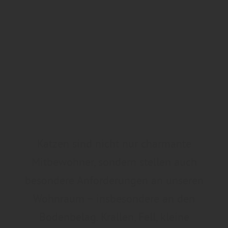
Katzen sind nicht nur charmante
Mitbewohner, sondern stellen auch
besondere Anforderungen an unseren
Wohnraum – insbesondere an den
Bodenbelag. Krallen, Fell, kleine