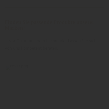
Finden Sie passende Produkte unserer
Marken!
... vor Ort in unserem Fachmarkt. Lassen Sie sich
von uns kompetent beraten.