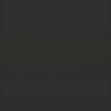
10 € Gutschein sichern
Melden Sie sich für den Holz Garten Braunschweig
Newsletter an und sichern Sie sich einen 10€
Einkaufsgutschein. Gleich hier anmelden...