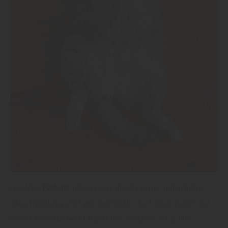
Geöltes
Parkett
überzeugt durch seine natürliche
Ausstrahlung und warme Optik. Es bietet nicht nur
einen wohnlichen Charakter, sondern ist auch