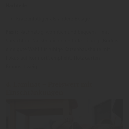
Nachteile:
Kratzanfälliger als andere Beläge
Fazit:
Nachhaltig, wohnlich und bequem – mit
Vorsicht im Nassbereich eine tolle Lösung. „
Kork
ist
eine gute Wahl für ruhige Katzenhaushalte mit
Fokus auf Komfort“, empfiehlt Holz Garten
Braunschweig.
4.
Laminat
– Preiswert mit
Einschränkungen